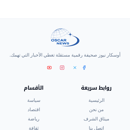
أوسكار نيوز صحيفة رقمية مستقلة تغطي الأخبار التي تهمك.
روابط سريعة
الأقسام
الرئيسية
سياسة
من نحن
اقتصاد
ميثاق الشرف
رياضة
اتصل بنا
ثقافة