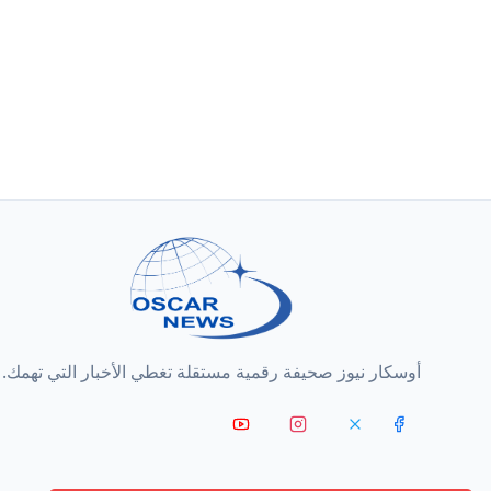
أوسكار نيوز صحيفة رقمية مستقلة تغطي الأخبار التي تهمك.