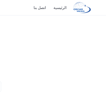
الرئيسية
اتصل بنا
الرئيسية
اتصل بنا