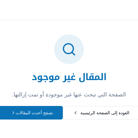
تسجيل الدخول
المقال غير موجود
الصفحة التي تبحث عنها غير موجودة أو تمت إزالتها.
العودة إلى الصفحة الرئيسية
تصفح أحدث المقالات