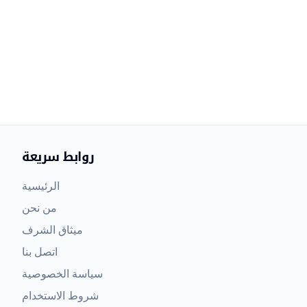
روابط سريعة
الرئيسية
من نحن
ميثاق الشرف
اتصل بنا
سياسة الخصوصية
شروط الاستخدام