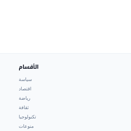
الأقسام
سياسة
اقتصاد
رياضة
ثقافة
تكنولوجيا
منوعات