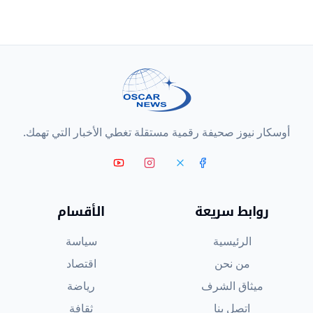
أوسكار نيوز صحيفة رقمية مستقلة تغطي الأخبار التي تهمك.
روابط سريعة
الأقسام
الرئيسية
سياسة
من نحن
اقتصاد
ميثاق الشرف
رياضة
اتصل بنا
ثقافة