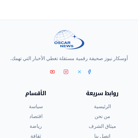
أوسكار نيوز صحيفة رقمية مستقلة تغطي الأخبار التي تهمك.
روابط سريعة
الأقسام
الرئيسية
سياسة
من نحن
اقتصاد
ميثاق الشرف
رياضة
اتصل بنا
ثقافة