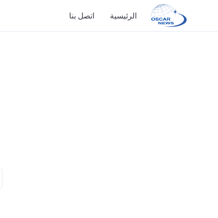
الرئيسية
اتصل بنا
الرئيسية
اتصل بنا