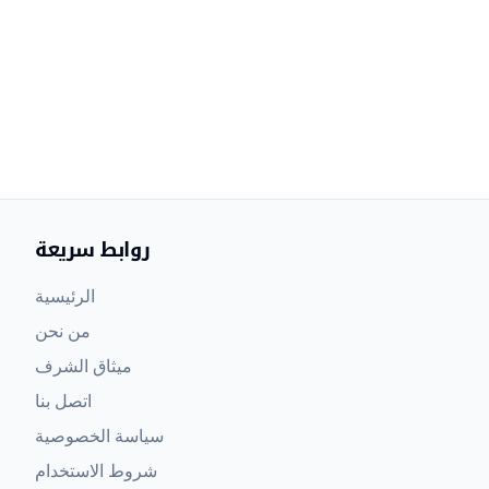
روابط سريعة
الرئيسية
من نحن
ميثاق الشرف
اتصل بنا
سياسة الخصوصية
شروط الاستخدام