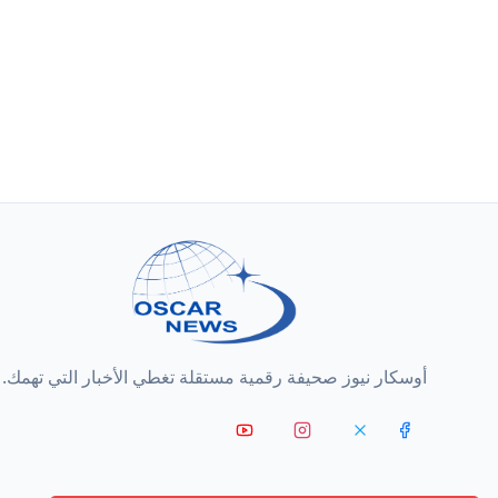
أوسكار نيوز صحيفة رقمية مستقلة تغطي الأخبار التي تهمك.