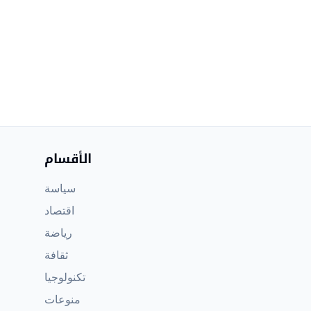
الأقسام
سياسة
اقتصاد
رياضة
ثقافة
تكنولوجيا
منوعات