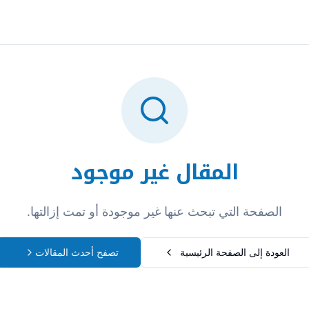
تسجيل الدخول
المقال غير موجود
الصفحة التي تبحث عنها غير موجودة أو تمت إزالتها.
العودة إلى الصفحة الرئيسية
تصفح أحدث المقالات