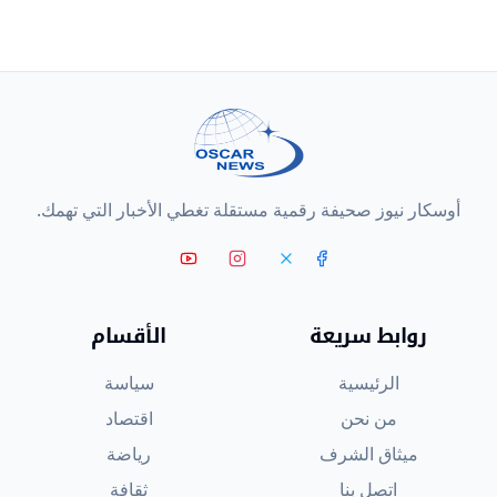
أوسكار نيوز صحيفة رقمية مستقلة تغطي الأخبار التي تهمك.
روابط سريعة
الأقسام
الرئيسية
سياسة
من نحن
اقتصاد
ميثاق الشرف
رياضة
اتصل بنا
ثقافة