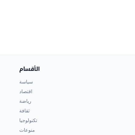
الأقسام
سياسة
اقتصاد
رياضة
ثقافة
تكنولوجيا
منوعات