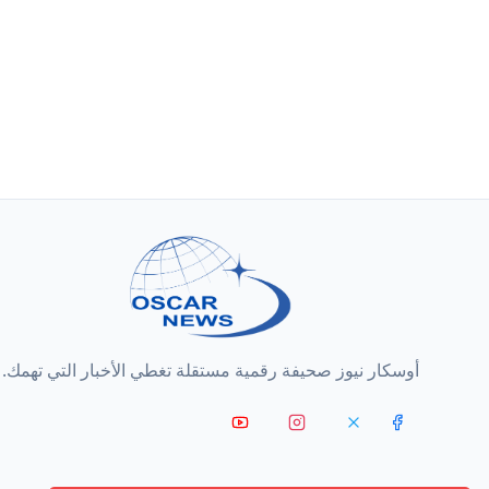
أوسكار نيوز صحيفة رقمية مستقلة تغطي الأخبار التي تهمك.