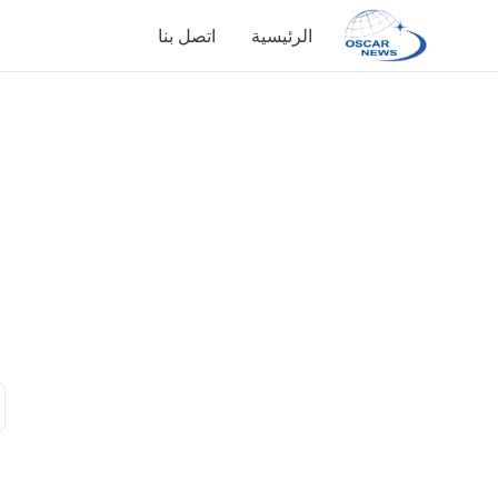
الرئيسية
اتصل بنا
الرئيسية
اتصل بنا