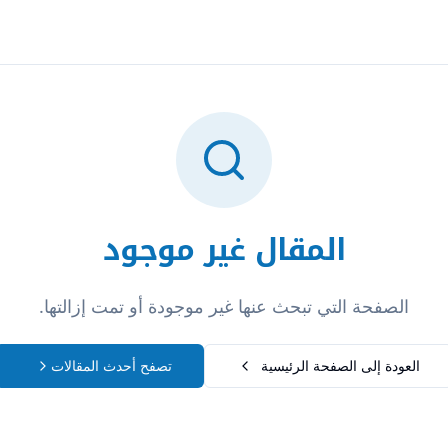
تسجيل الدخول
المقال غير موجود
الصفحة التي تبحث عنها غير موجودة أو تمت إزالتها.
العودة إلى الصفحة الرئيسية
تصفح أحدث المقالات