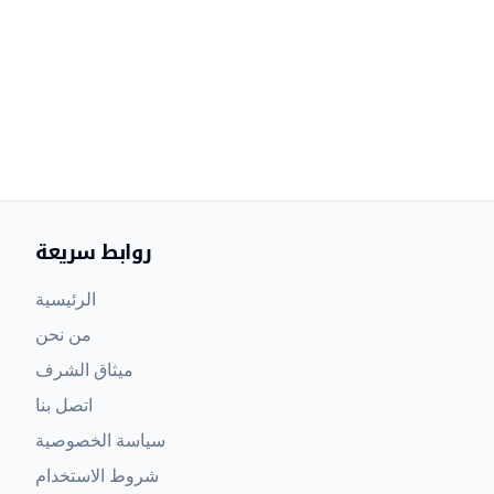
روابط سريعة
الرئيسية
من نحن
ميثاق الشرف
اتصل بنا
سياسة الخصوصية
شروط الاستخدام