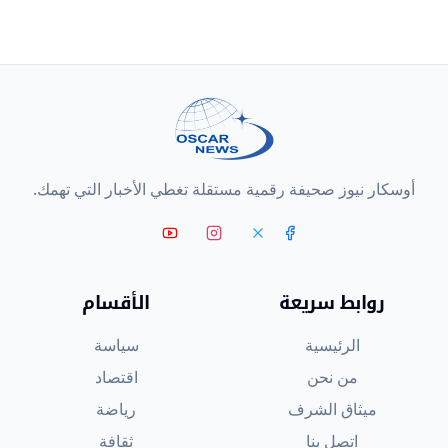
أوسكار نيوز صحيفة رقمية مستقلة تغطي الأخبار التي تهمك.
روابط سريعة
الأقسام
الرئيسية
سياسة
من نحن
اقتصاد
ميثاق الشرف
رياضة
اتصل بنا
ثقافة