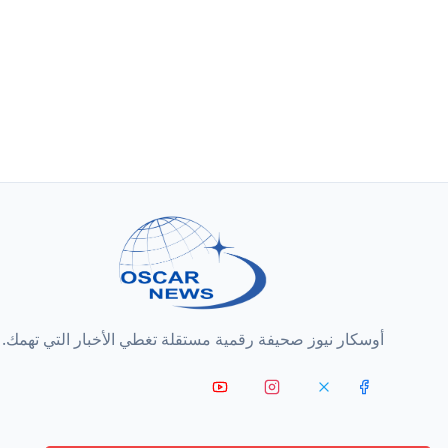
أوسكار نيوز صحيفة رقمية مستقلة تغطي الأخبار التي تهمك.