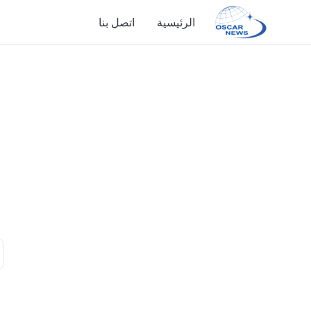
الرئيسية
اتصل بنا
الرئيسية
اتصل بنا