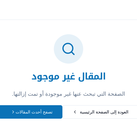
تسجيل الدخول
المقال غير موجود
الصفحة التي تبحث عنها غير موجودة أو تمت إزالتها.
العودة إلى الصفحة الرئيسية
تصفح أحدث المقالات