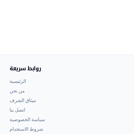
روابط سريعة
الرئيسية
من نحن
ميثاق الشرف
اتصل بنا
سياسة الخصوصية
شروط الاستخدام