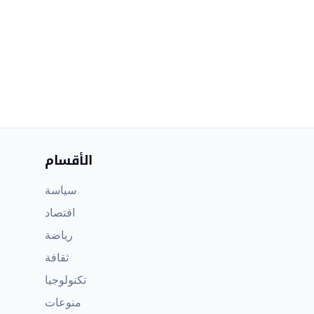
الأقسام
سياسة
اقتصاد
رياضة
ثقافة
تكنولوجيا
منوعات