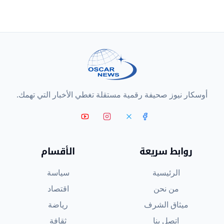
أوسكار نيوز صحيفة رقمية مستقلة تغطي الأخبار التي تهمك.
روابط سريعة
الأقسام
الرئيسية
سياسة
من نحن
اقتصاد
ميثاق الشرف
رياضة
اتصل بنا
ثقافة