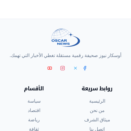
أوسكار نيوز صحيفة رقمية مستقلة تغطي الأخبار التي تهمك.
روابط سريعة
الأقسام
الرئيسية
سياسة
من نحن
اقتصاد
ميثاق الشرف
رياضة
اتصل بنا
ثقافة