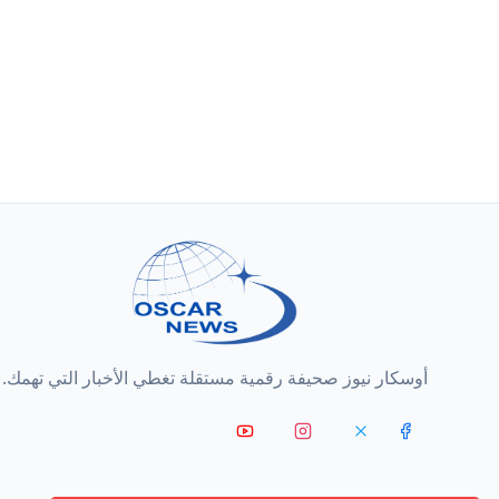
أوسكار نيوز صحيفة رقمية مستقلة تغطي الأخبار التي تهمك.