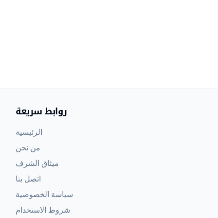
روابط سريعة
الرئيسية
من نحن
ميثاق الشرف
اتصل بنا
سياسة الخصوصية
شروط الاستخدام