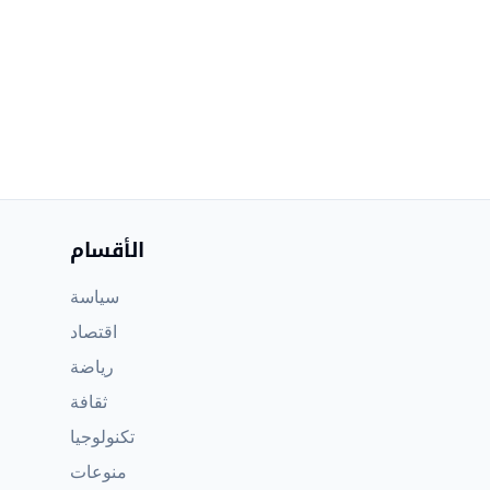
الأقسام
سياسة
اقتصاد
رياضة
ثقافة
تكنولوجيا
منوعات