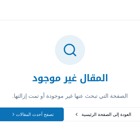
تسجيل الدخول
المقال غير موجود
الصفحة التي تبحث عنها غير موجودة أو تمت إزالتها.
العودة إلى الصفحة الرئيسية
تصفح أحدث المقالات