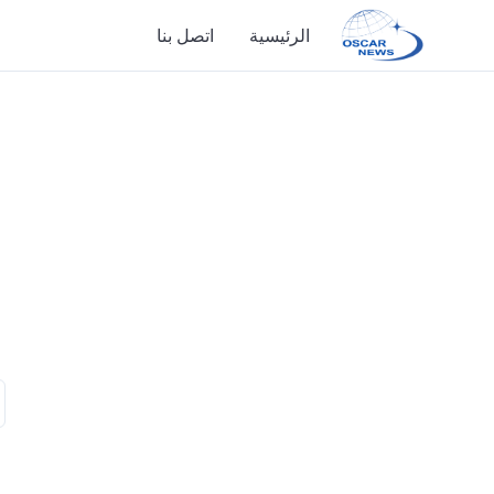
الرئيسية
اتصل بنا
الرئيسية
اتصل بنا