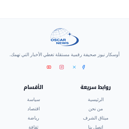
أوسكار نيوز صحيفة رقمية مستقلة تغطي الأخبار التي تهمك.
روابط سريعة
الأقسام
الرئيسية
سياسة
من نحن
اقتصاد
ميثاق الشرف
رياضة
اتصل بنا
ثقافة