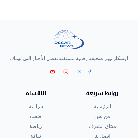
أوسكار نيوز صحيفة رقمية مستقلة تغطي الأخبار التي تهمك.
روابط سريعة
الأقسام
الرئيسية
سياسة
من نحن
اقتصاد
ميثاق الشرف
رياضة
اتصل بنا
ثقافة