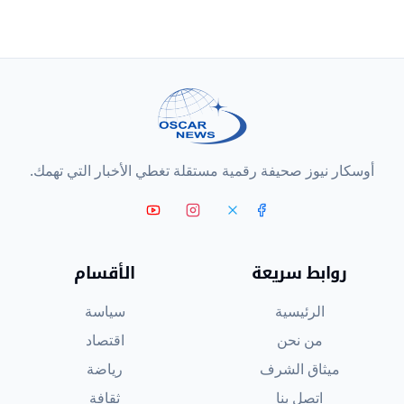
أوسكار نيوز صحيفة رقمية مستقلة تغطي الأخبار التي تهمك.
روابط سريعة
الأقسام
الرئيسية
سياسة
من نحن
اقتصاد
ميثاق الشرف
رياضة
اتصل بنا
ثقافة