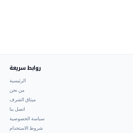
روابط سريعة
الرئيسية
من نحن
ميثاق الشرف
اتصل بنا
سياسة الخصوصية
شروط الاستخدام