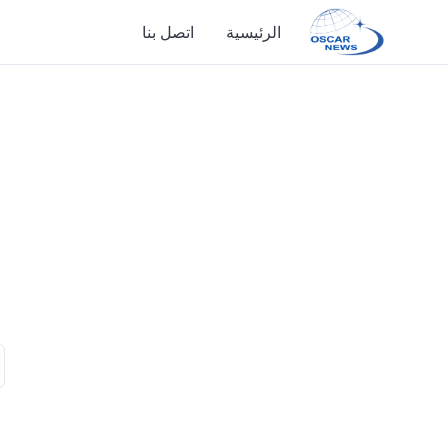
الرئيسية
اتصل بنا
الرئيسية
اتصل بنا