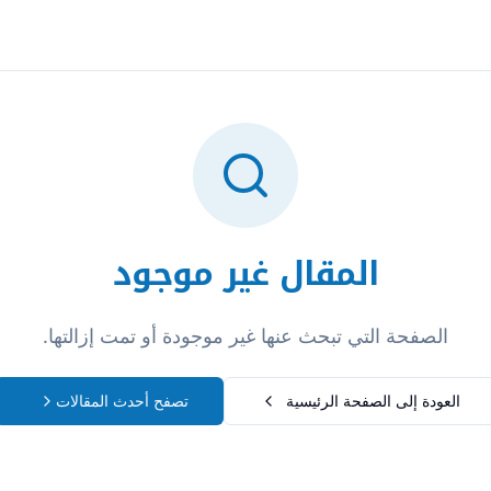
تسجيل الدخول
المقال غير موجود
الصفحة التي تبحث عنها غير موجودة أو تمت إزالتها.
العودة إلى الصفحة الرئيسية
تصفح أحدث المقالات