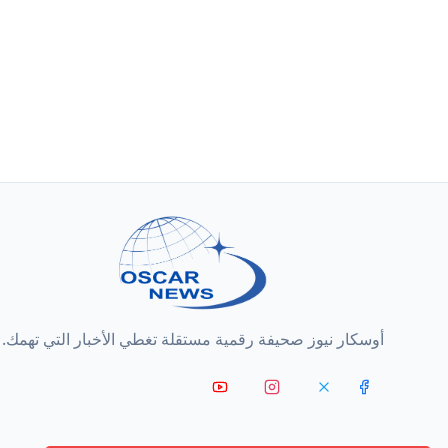
أوسكار نيوز صحيفة رقمية مستقلة تغطي الأخبار التي تهمك.