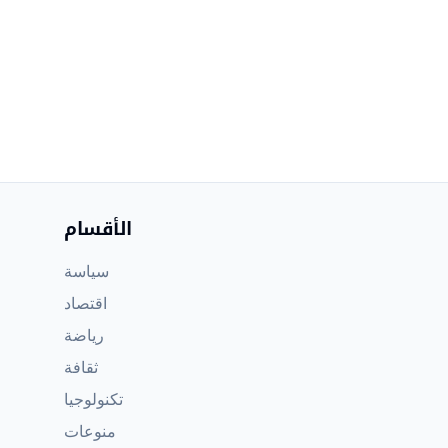
الأقسام
سياسة
اقتصاد
رياضة
ثقافة
تكنولوجيا
منوعات