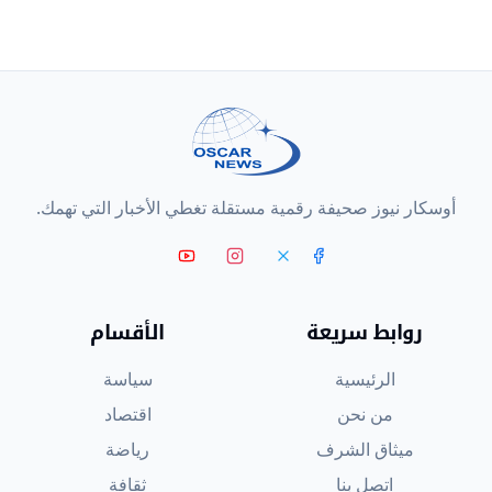
أوسكار نيوز صحيفة رقمية مستقلة تغطي الأخبار التي تهمك.
روابط سريعة
الأقسام
الرئيسية
سياسة
من نحن
اقتصاد
ميثاق الشرف
رياضة
اتصل بنا
ثقافة