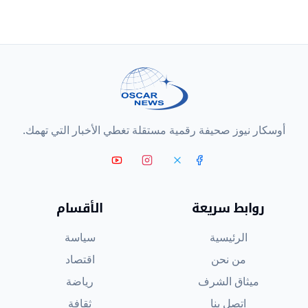
أوسكار نيوز صحيفة رقمية مستقلة تغطي الأخبار التي تهمك.
روابط سريعة
الأقسام
الرئيسية
سياسة
من نحن
اقتصاد
ميثاق الشرف
رياضة
اتصل بنا
ثقافة