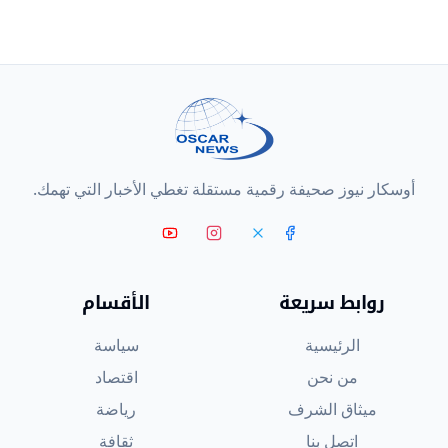
أوسكار نيوز صحيفة رقمية مستقلة تغطي الأخبار التي تهمك.
روابط سريعة
الأقسام
الرئيسية
سياسة
من نحن
اقتصاد
ميثاق الشرف
رياضة
اتصل بنا
ثقافة