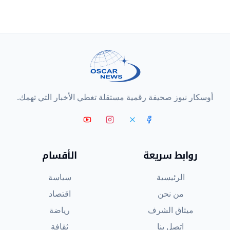
أوسكار نيوز صحيفة رقمية مستقلة تغطي الأخبار التي تهمك.
روابط سريعة
الأقسام
الرئيسية
سياسة
من نحن
اقتصاد
ميثاق الشرف
رياضة
اتصل بنا
ثقافة