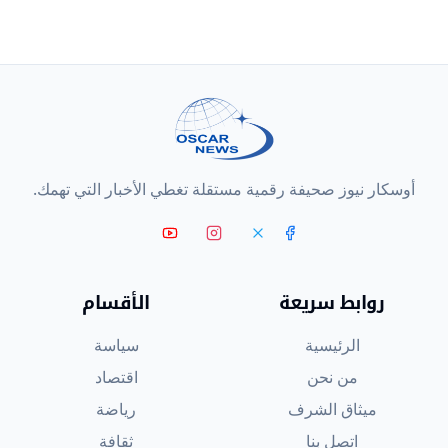
أوسكار نيوز صحيفة رقمية مستقلة تغطي الأخبار التي تهمك.
روابط سريعة
الأقسام
الرئيسية
سياسة
من نحن
اقتصاد
ميثاق الشرف
رياضة
اتصل بنا
ثقافة