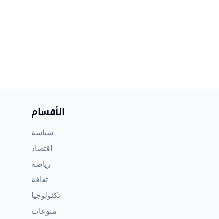
الأقسام
سياسة
اقتصاد
رياضة
ثقافة
تكنولوجيا
منوعات