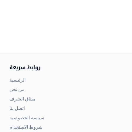
روابط سريعة
الرئيسية
من نحن
ميثاق الشرف
اتصل بنا
سياسة الخصوصية
شروط الاستخدام