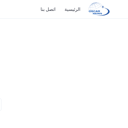
الرئيسية
اتصل بنا
الرئيسية
اتصل بنا