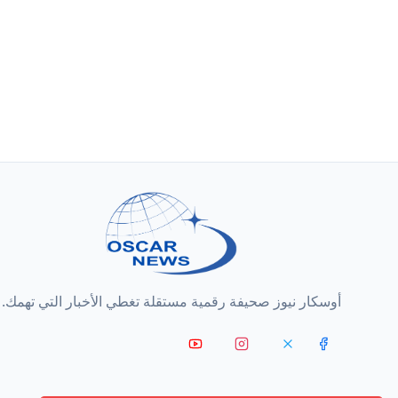
أوسكار نيوز صحيفة رقمية مستقلة تغطي الأخبار التي تهمك.