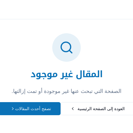
تسجيل الدخول
المقال غير موجود
الصفحة التي تبحث عنها غير موجودة أو تمت إزالتها.
العودة إلى الصفحة الرئيسية
تصفح أحدث المقالات