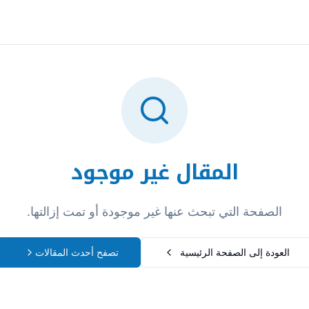
تسجيل الدخول
المقال غير موجود
الصفحة التي تبحث عنها غير موجودة أو تمت إزالتها.
العودة إلى الصفحة الرئيسية
تصفح أحدث المقالات