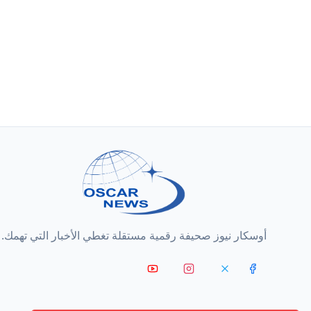
أوسكار نيوز صحيفة رقمية مستقلة تغطي الأخبار التي تهمك.