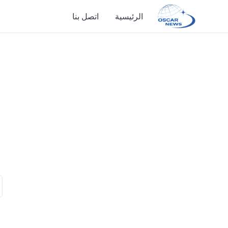
الرئيسية
اتصل بنا
الرئيسية
اتصل بنا