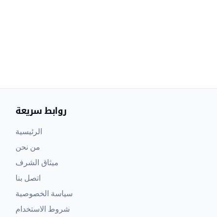
روابط سريعة
الرئيسية
من نحن
ميثاق الشرف
اتصل بنا
سياسة الخصوصية
شروط الاستخدام