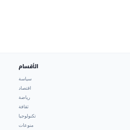
الأقسام
سياسة
اقتصاد
رياضة
ثقافة
تكنولوجيا
منوعات