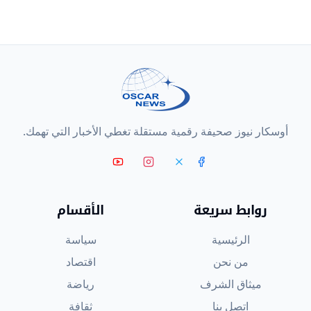
أوسكار نيوز صحيفة رقمية مستقلة تغطي الأخبار التي تهمك.
روابط سريعة
الأقسام
الرئيسية
سياسة
من نحن
اقتصاد
ميثاق الشرف
رياضة
اتصل بنا
ثقافة