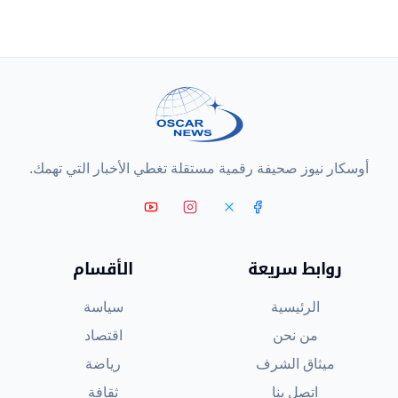
أوسكار نيوز صحيفة رقمية مستقلة تغطي الأخبار التي تهمك.
روابط سريعة
الأقسام
الرئيسية
سياسة
من نحن
اقتصاد
ميثاق الشرف
رياضة
اتصل بنا
ثقافة