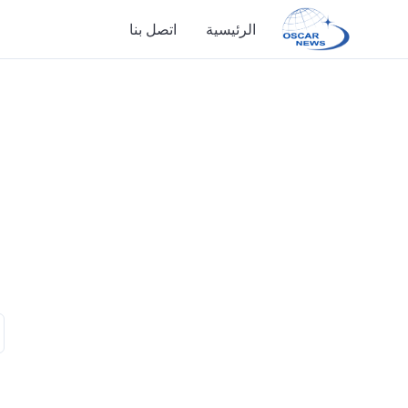
الرئيسية
اتصل بنا
الرئيسية
اتصل بنا