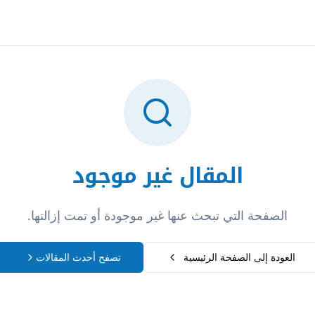
تسجيل الدخول
المقال غير موجود
الصفحة التي تبحث عنها غير موجودة أو تمت إزالتها.
العودة إلى الصفحة الرئيسية
تصفح أحدث المقالات