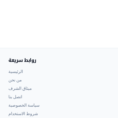
روابط سريعة
الرئيسية
من نحن
ميثاق الشرف
اتصل بنا
سياسة الخصوصية
شروط الاستخدام