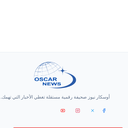
أوسكار نيوز صحيفة رقمية مستقلة تغطي الأخبار التي تهمك.