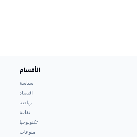
الأقسام
سياسة
اقتصاد
رياضة
ثقافة
تكنولوجيا
منوعات