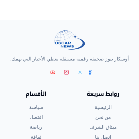
أوسكار نيوز صحيفة رقمية مستقلة تغطي الأخبار التي تهمك.
روابط سريعة
الأقسام
الرئيسية
سياسة
من نحن
اقتصاد
ميثاق الشرف
رياضة
اتصل بنا
ثقافة