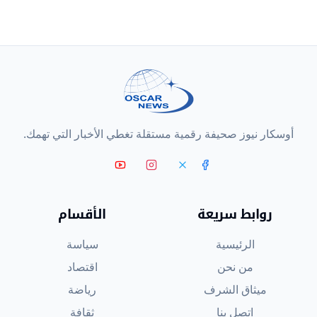
أوسكار نيوز صحيفة رقمية مستقلة تغطي الأخبار التي تهمك.
روابط سريعة
الأقسام
الرئيسية
سياسة
من نحن
اقتصاد
ميثاق الشرف
رياضة
اتصل بنا
ثقافة