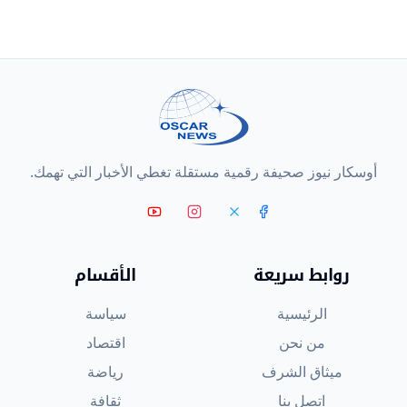
أوسكار نيوز صحيفة رقمية مستقلة تغطي الأخبار التي تهمك.
روابط سريعة
الأقسام
الرئيسية
سياسة
من نحن
اقتصاد
ميثاق الشرف
رياضة
اتصل بنا
ثقافة