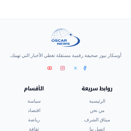
أوسكار نيوز صحيفة رقمية مستقلة تغطي الأخبار التي تهمك.
روابط سريعة
الأقسام
الرئيسية
سياسة
من نحن
اقتصاد
ميثاق الشرف
رياضة
اتصل بنا
ثقافة