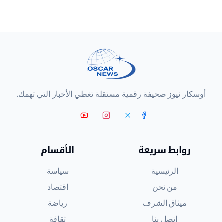
أوسكار نيوز صحيفة رقمية مستقلة تغطي الأخبار التي تهمك.
روابط سريعة
الأقسام
الرئيسية
سياسة
من نحن
اقتصاد
ميثاق الشرف
رياضة
اتصل بنا
ثقافة