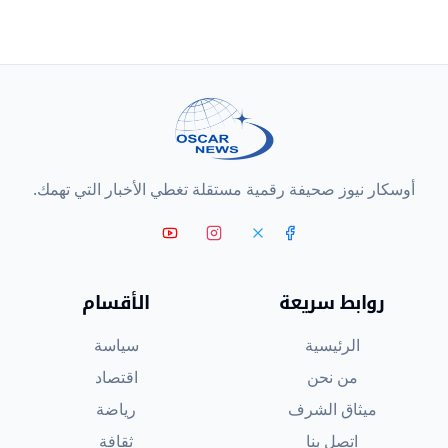
أوسكار نيوز صحيفة رقمية مستقلة تغطي الأخبار التي تهمك.
روابط سريعة
الأقسام
الرئيسية
سياسة
من نحن
اقتصاد
ميثاق الشرف
رياضة
اتصل بنا
ثقافة