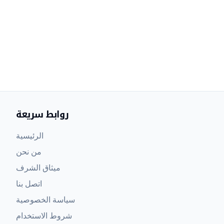
روابط سريعة
الرئيسية
من نحن
ميثاق الشرف
اتصل بنا
سياسة الخصوصية
شروط الاستخدام