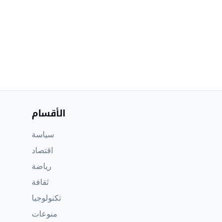
الأقسام
سياسة
اقتصاد
رياضة
ثقافة
تكنولوجيا
منوعات