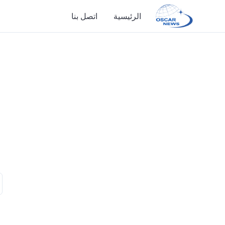
الرئيسية
اتصل بنا
الرئيسية
اتصل بنا