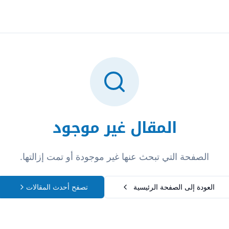
تسجيل الدخول
المقال غير موجود
الصفحة التي تبحث عنها غير موجودة أو تمت إزالتها.
العودة إلى الصفحة الرئيسية
تصفح أحدث المقالات