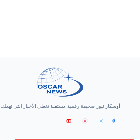
أوسكار نيوز صحيفة رقمية مستقلة تغطي الأخبار التي تهمك.