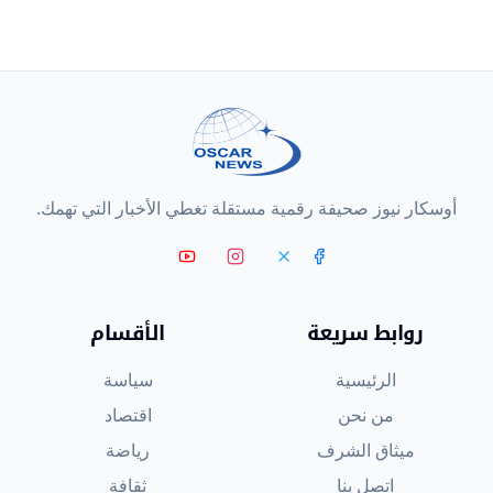
أوسكار نيوز صحيفة رقمية مستقلة تغطي الأخبار التي تهمك.
روابط سريعة
الأقسام
الرئيسية
سياسة
من نحن
اقتصاد
ميثاق الشرف
رياضة
اتصل بنا
ثقافة