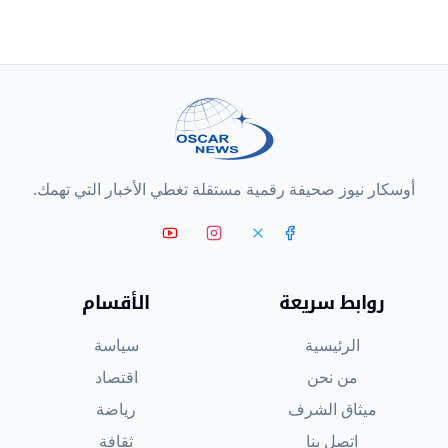
أوسكار نيوز صحيفة رقمية مستقلة تغطي الأخبار التي تهمك.
روابط سريعة
الأقسام
الرئيسية
سياسة
من نحن
اقتصاد
ميثاق الشرف
رياضة
اتصل بنا
ثقافة