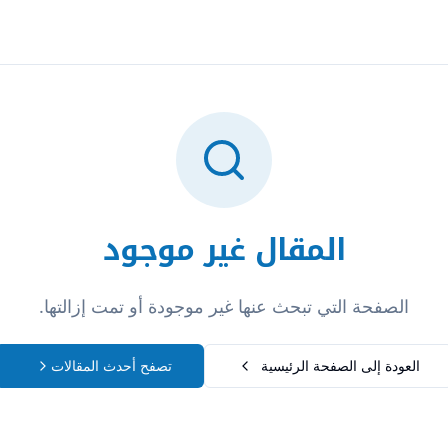
تسجيل الدخول
المقال غير موجود
الصفحة التي تبحث عنها غير موجودة أو تمت إزالتها.
العودة إلى الصفحة الرئيسية
تصفح أحدث المقالات