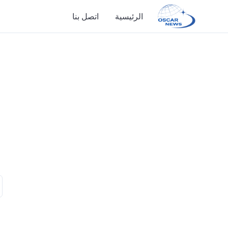
الرئيسية
اتصل بنا
الرئيسية
اتصل بنا