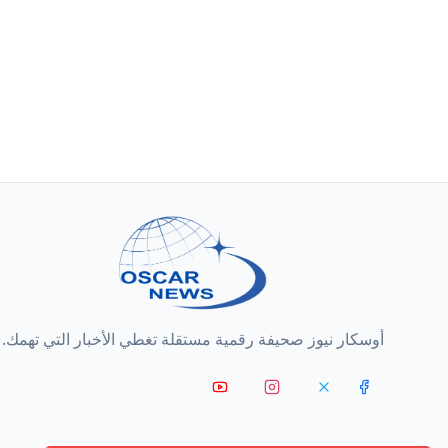
أوسكار نيوز صحيفة رقمية مستقلة تغطي الأخبار التي تهمك.