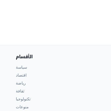
الأقسام
سياسة
اقتصاد
رياضة
ثقافة
تكنولوجيا
منوعات