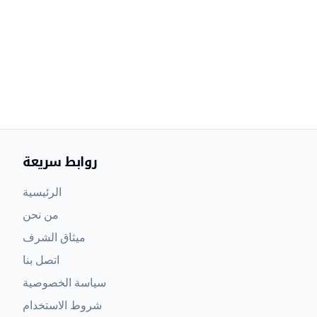
روابط سريعة
الرئيسية
من نحن
ميثاق الشرف
اتصل بنا
سياسة الخصوصية
شروط الاستخدام