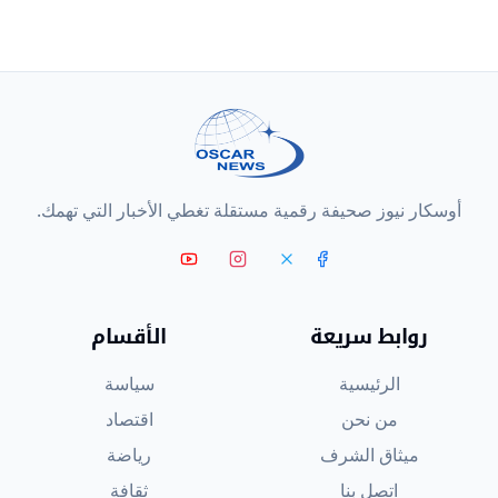
أوسكار نيوز صحيفة رقمية مستقلة تغطي الأخبار التي تهمك.
روابط سريعة
الأقسام
الرئيسية
سياسة
من نحن
اقتصاد
ميثاق الشرف
رياضة
اتصل بنا
ثقافة