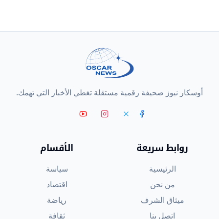
أوسكار نيوز صحيفة رقمية مستقلة تغطي الأخبار التي تهمك.
روابط سريعة
الأقسام
الرئيسية
سياسة
من نحن
اقتصاد
ميثاق الشرف
رياضة
اتصل بنا
ثقافة