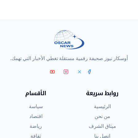
أوسكار نيوز صحيفة رقمية مستقلة تغطي الأخبار التي تهمك.
روابط سريعة
الأقسام
الرئيسية
سياسة
من نحن
اقتصاد
ميثاق الشرف
رياضة
اتصل بنا
ثقافة